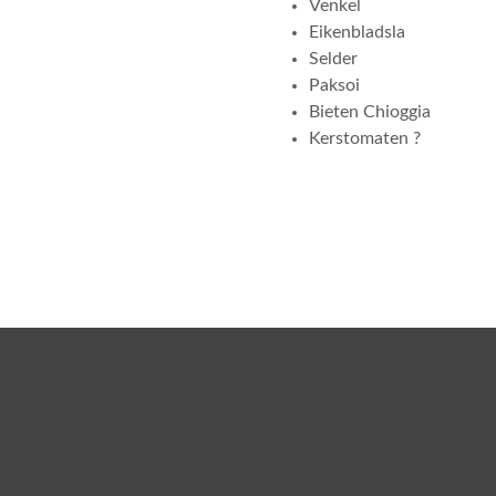
Venkel
Eikenbladsla
Selder
Paksoi
Bieten Chioggia
Kerstomaten ?