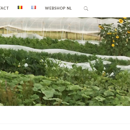
TACT
WEBSHOP NL