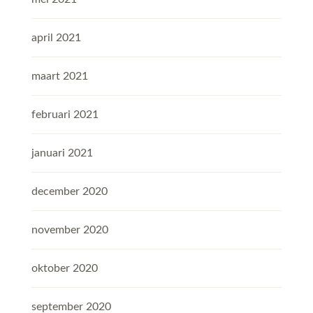
april 2021
maart 2021
februari 2021
januari 2021
december 2020
november 2020
oktober 2020
september 2020