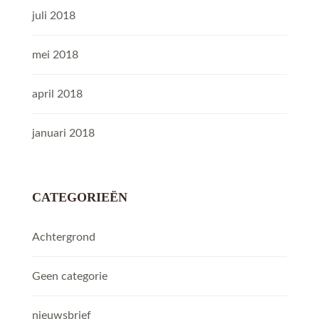
juli 2018
mei 2018
april 2018
januari 2018
CATEGORIEËN
Achtergrond
Geen categorie
nieuwsbrief