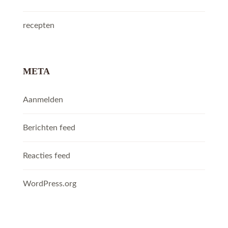
recepten
META
Aanmelden
Berichten feed
Reacties feed
WordPress.org