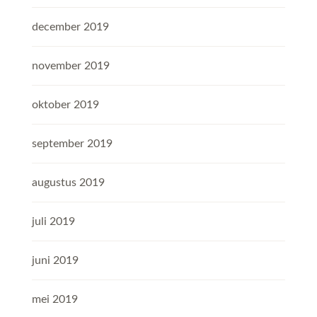
december 2019
november 2019
oktober 2019
september 2019
augustus 2019
juli 2019
juni 2019
mei 2019