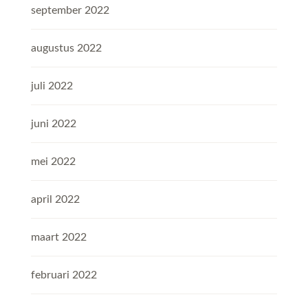
september 2022
augustus 2022
juli 2022
juni 2022
mei 2022
april 2022
maart 2022
februari 2022