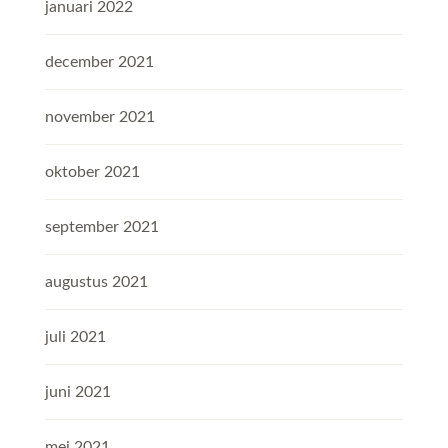
januari 2022
december 2021
november 2021
oktober 2021
september 2021
augustus 2021
juli 2021
juni 2021
mei 2021