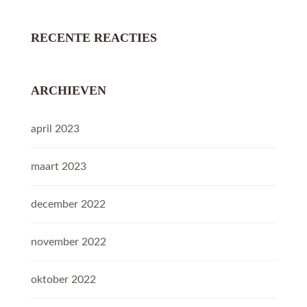
RECENTE REACTIES
ARCHIEVEN
april 2023
maart 2023
december 2022
november 2022
oktober 2022