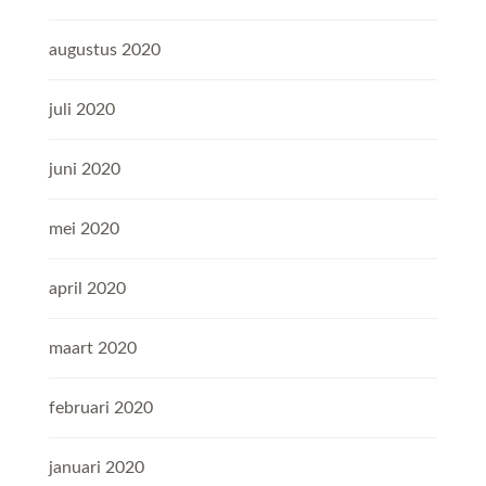
augustus 2020
juli 2020
juni 2020
mei 2020
april 2020
maart 2020
februari 2020
januari 2020