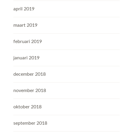
april 2019
maart 2019
februari 2019
januari 2019
december 2018
november 2018
oktober 2018
september 2018