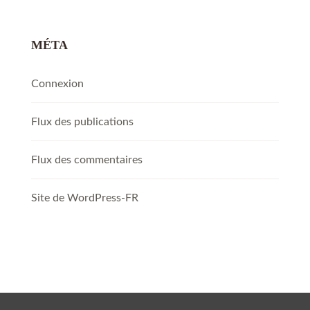
MÉTA
Connexion
Flux des publications
Flux des commentaires
Site de WordPress-FR