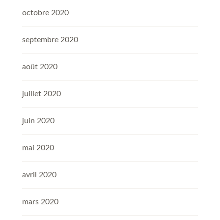
octobre 2020
septembre 2020
août 2020
juillet 2020
juin 2020
mai 2020
avril 2020
mars 2020