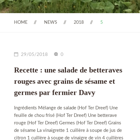
HOME
NEWS
2018
5
29/05/2018
0
Recette : une salade de betteraves
rouges avec grains de sésame et
germes par fermier Davy
Ingrédients Mélange de salade (Hof Ter Dreef) Une
feuille de chou frisé (Hof Ter Dreef) Une betterave
rouge (Hof Ter Dreef) Germes (Hof Ter Dreef) Grains
de sésame La vinaigrette 1 cuillère à soupe de jus de
citron 1 cuillère à soupe de vinaigre de vin 4 cuillères