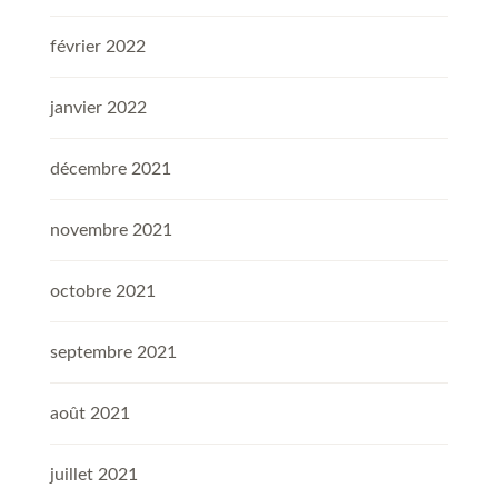
février 2022
janvier 2022
décembre 2021
novembre 2021
octobre 2021
septembre 2021
août 2021
juillet 2021