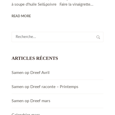
à soupe d’huile Sel&poivre Faire la vinaigrette...
READ MORE
Rechercher :
ARTICLES RÉCENTS
Samen op Dreef Avril
Samen op Dreef raconte – Printemps
Samen op Dreef mars
Calendrier mars