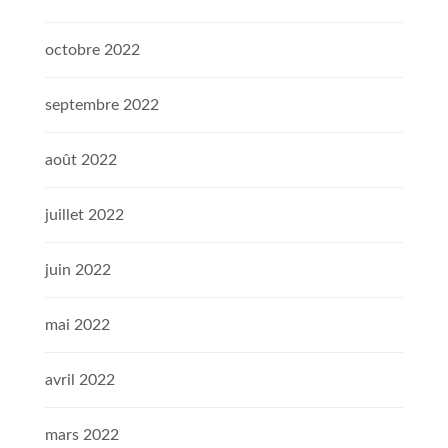
octobre 2022
septembre 2022
août 2022
juillet 2022
juin 2022
mai 2022
avril 2022
mars 2022