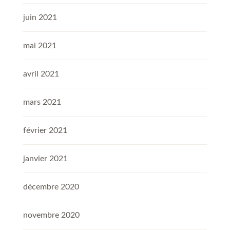
juin 2021
mai 2021
avril 2021
mars 2021
février 2021
janvier 2021
décembre 2020
novembre 2020