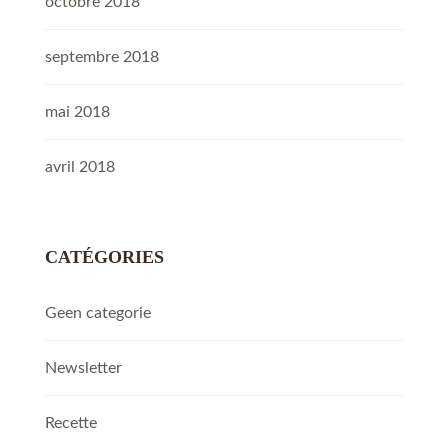
octobre 2018
septembre 2018
mai 2018
avril 2018
CATÉGORIES
Geen categorie
Newsletter
Recette