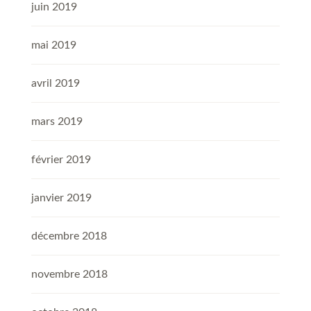
juin 2019
mai 2019
avril 2019
mars 2019
février 2019
janvier 2019
décembre 2018
novembre 2018