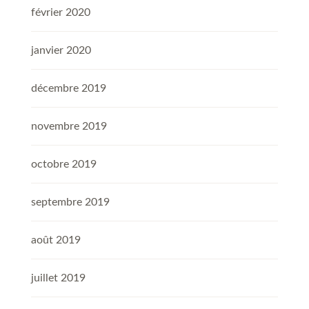
février 2020
janvier 2020
décembre 2019
novembre 2019
octobre 2019
septembre 2019
août 2019
juillet 2019