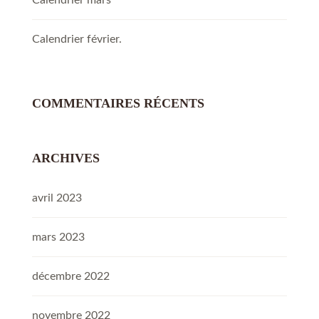
Calendrier février.
COMMENTAIRES RÉCENTS
ARCHIVES
avril 2023
mars 2023
décembre 2022
novembre 2022