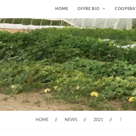
HOME
OFFRE BIO
COOPERA
HOME
NEWS
2021
7