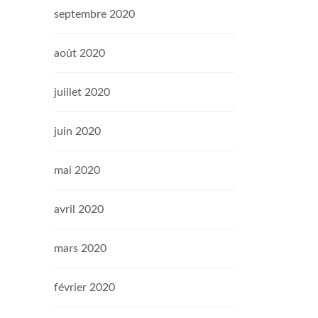
septembre 2020
août 2020
juillet 2020
juin 2020
mai 2020
avril 2020
mars 2020
février 2020