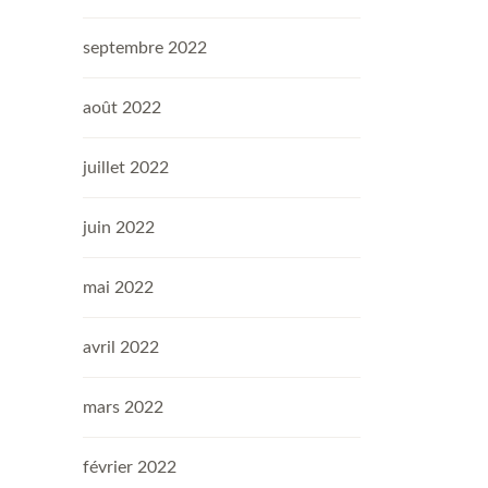
septembre 2022
août 2022
juillet 2022
juin 2022
mai 2022
avril 2022
mars 2022
février 2022