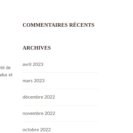
COMMENTAIRES RÉCENTS
ARCHIVES
avril 2023
été de
ndus et
mars 2023
décembre 2022
novembre 2022
octobre 2022