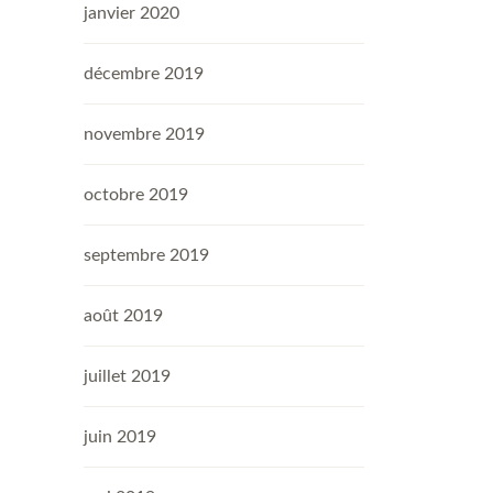
janvier 2020
décembre 2019
novembre 2019
octobre 2019
septembre 2019
août 2019
juillet 2019
juin 2019