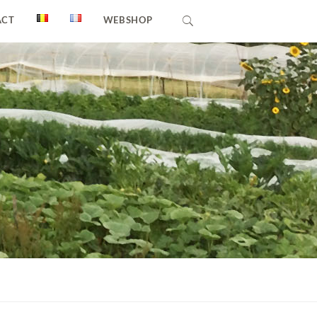
ACT
WEBSHOP