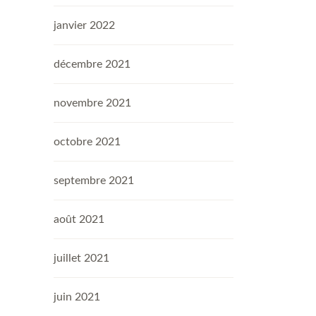
janvier 2022
décembre 2021
novembre 2021
octobre 2021
septembre 2021
août 2021
juillet 2021
juin 2021