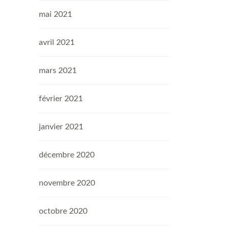
mai 2021
avril 2021
mars 2021
février 2021
janvier 2021
décembre 2020
novembre 2020
octobre 2020