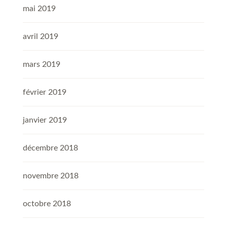
mai 2019
avril 2019
mars 2019
février 2019
janvier 2019
décembre 2018
novembre 2018
octobre 2018