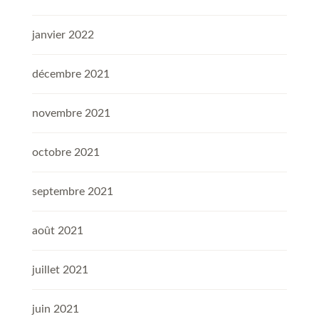
janvier 2022
décembre 2021
novembre 2021
octobre 2021
septembre 2021
août 2021
juillet 2021
juin 2021