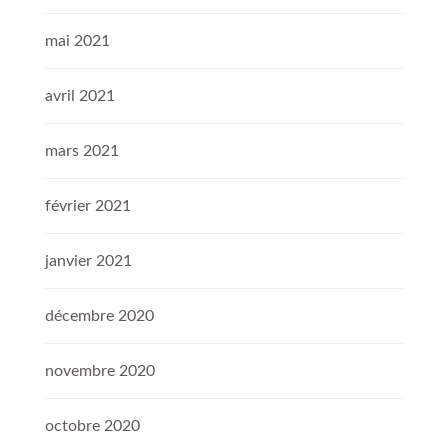
mai 2021
avril 2021
mars 2021
février 2021
janvier 2021
décembre 2020
novembre 2020
octobre 2020