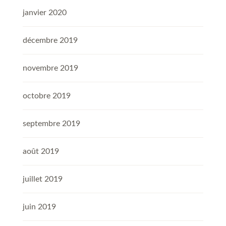
janvier 2020
décembre 2019
novembre 2019
octobre 2019
septembre 2019
août 2019
juillet 2019
juin 2019