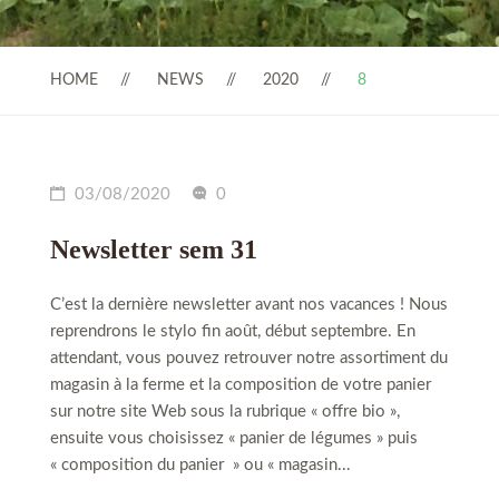
HOME
NEWS
2020
8
03/08/2020
0
Newsletter sem 31
C’est la dernière newsletter avant nos vacances ! Nous
reprendrons le stylo fin août, début septembre. En
attendant, vous pouvez retrouver notre assortiment du
magasin à la ferme et la composition de votre panier
sur notre site Web sous la rubrique « offre bio »,
ensuite vous choisissez « panier de légumes » puis
« composition du panier » ou « magasin...