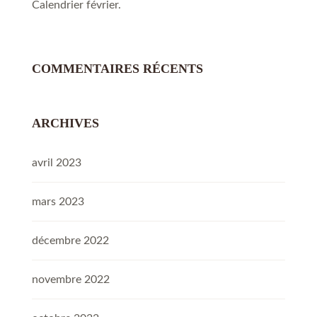
Calendrier février.
COMMENTAIRES RÉCENTS
ARCHIVES
avril 2023
mars 2023
décembre 2022
novembre 2022