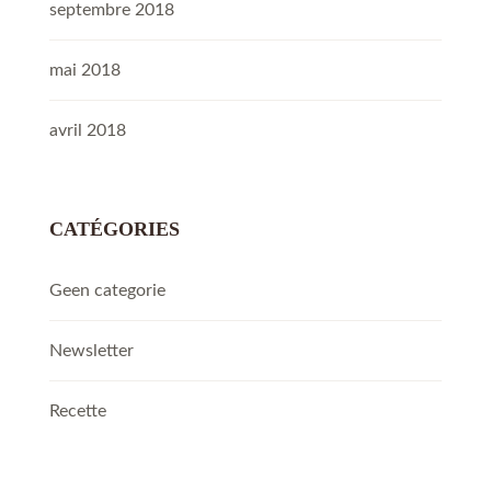
septembre 2018
mai 2018
avril 2018
CATÉGORIES
Geen categorie
Newsletter
Recette