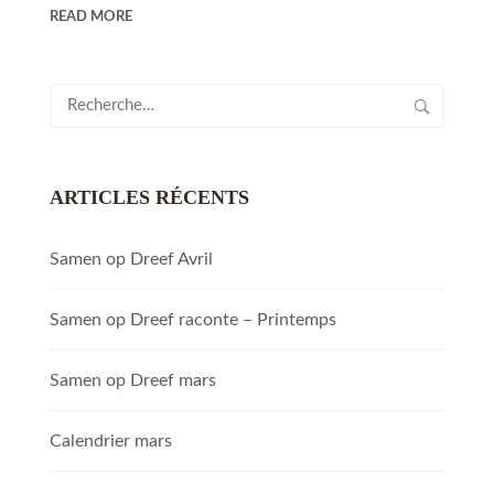
READ MORE
Rechercher :
ARTICLES RÉCENTS
Samen op Dreef Avril
Samen op Dreef raconte – Printemps
Samen op Dreef mars
Calendrier mars