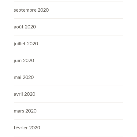
septembre 2020
août 2020
juillet 2020
juin 2020
mai 2020
avril 2020
mars 2020
février 2020