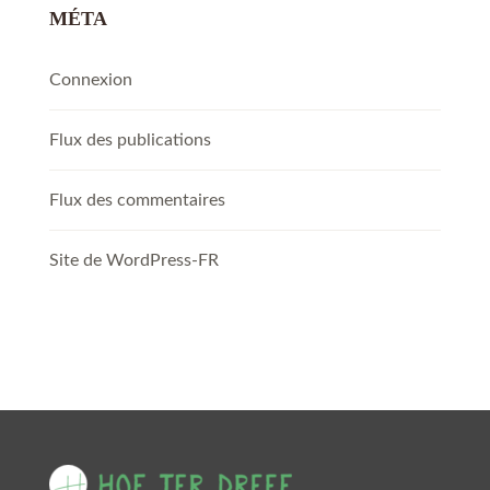
MÉTA
Connexion
Flux des publications
Flux des commentaires
Site de WordPress-FR