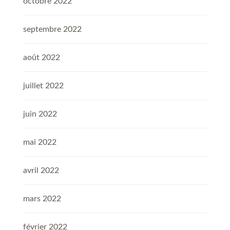
octobre 2022
septembre 2022
août 2022
juillet 2022
juin 2022
mai 2022
avril 2022
mars 2022
février 2022