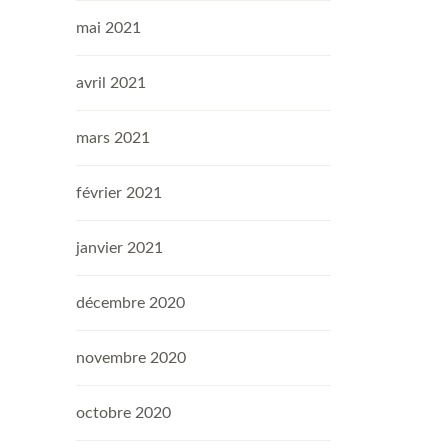
mai 2021
avril 2021
mars 2021
février 2021
janvier 2021
décembre 2020
novembre 2020
octobre 2020