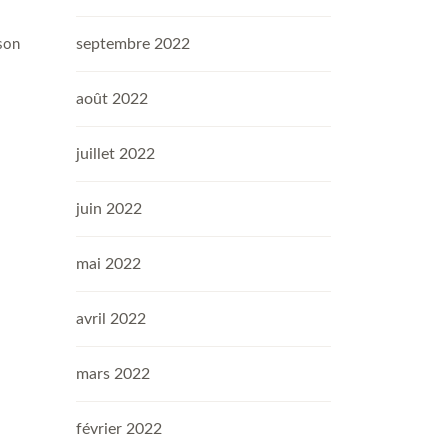
septembre 2022
ison
août 2022
juillet 2022
juin 2022
mai 2022
avril 2022
mars 2022
février 2022