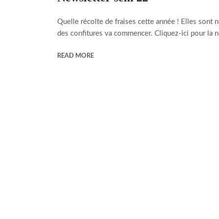
Quelle récolte de fraises cette année ! Elles sont
des confitures va commencer. Cliquez-ici pour la 
READ MORE