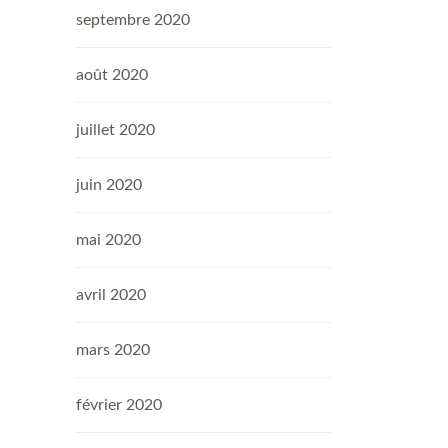
septembre 2020
août 2020
juillet 2020
juin 2020
mai 2020
avril 2020
mars 2020
février 2020