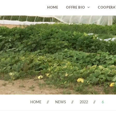
HOME
OFFRE BIO
COOPERA
HOME
NEWS
2022
6