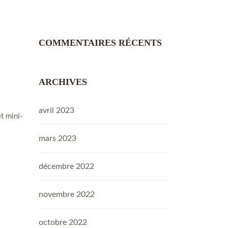
COMMENTAIRES RÉCENTS
ARCHIVES
avril 2023
t mini-
mars 2023
décembre 2022
novembre 2022
octobre 2022