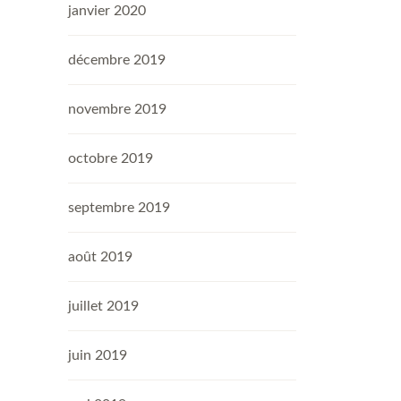
janvier 2020
décembre 2019
novembre 2019
octobre 2019
septembre 2019
août 2019
juillet 2019
juin 2019