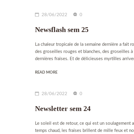
28/06/2022
0
Newsflash sem 25
La chaleur tropicale de la semaine dernière a fait ro
des groseilles rouges et blanches, des groseilles à
dernières fraises. Et de délicieuses myrtilles arrivent
READ MORE
28/06/2022
0
Newsletter sem 24
Le soleil est de retour, ce qui est un soulagement 
temps chaud, les fraises brillent de mille feux et n