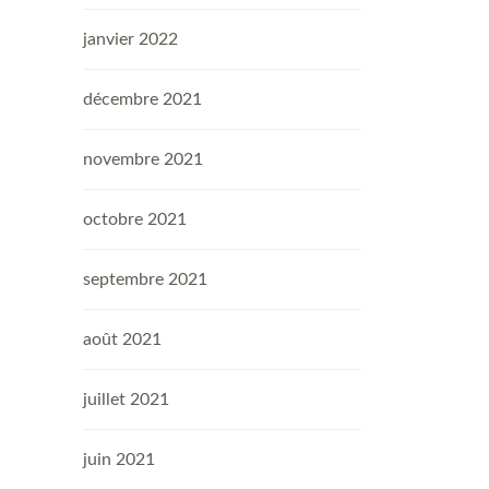
janvier 2022
décembre 2021
novembre 2021
octobre 2021
septembre 2021
août 2021
juillet 2021
juin 2021