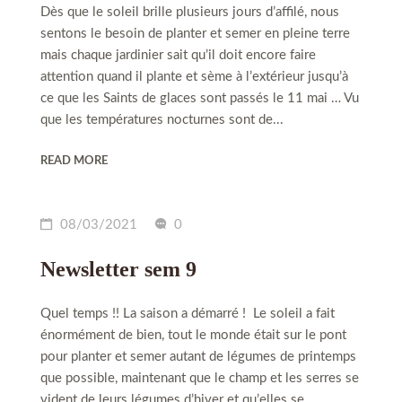
Dès que le soleil brille plusieurs jours d’affilé, nous
sentons le besoin de planter et semer en pleine terre
mais chaque jardinier sait qu’il doit encore faire
attention quand il plante et sème à l’extérieur jusqu’à
ce que les Saints de glaces sont passés le 11 mai … Vu
que les températures nocturnes sont de...
READ MORE
08/03/2021
0
Newsletter sem 9
Quel temps !! La saison a démarré ! Le soleil a fait
énormément de bien, tout le monde était sur le pont
pour planter et semer autant de légumes de printemps
que possible, maintenant que le champ et les serres se
vident de leurs légumes d’hiver et qu’elles se