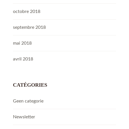
octobre 2018
septembre 2018
mai 2018
avril 2018
CATÉGORIES
Geen categorie
Newsletter