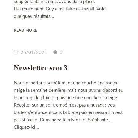
supplémentaires nous avons de la place.
Heureusement, Guy aime faire ce travail. Voici
quelques résultats...
READ MORE
25/01/2021
0
Newsletter sem 3
Nous espérions secrètement une couche épaisse de
neige la semaine dernière, mais nous avons d’abord eu
beaucoup de pluie et puis une fine couche de neige.
Récolter sur un sol trempé n’est pas amusant : vos
bottes s’enfoncent dans la boue puis en ressortir n’est
pas si facile. Demandez-le à Niels et Stéphanie …
Cliquez-ici...