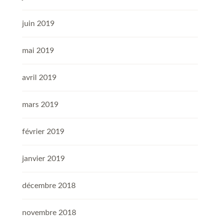
juin 2019
mai 2019
avril 2019
mars 2019
février 2019
janvier 2019
décembre 2018
novembre 2018