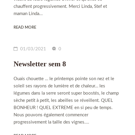
chauffent progressivement. Merci Linda, Stef et
maman Linda...
READ MORE
01/03/2021
0
Newsletter sem 8
Ouais chouette … le printemps pointe son nez et le
soleil ses rayons de lumière et de chaleur… les
légumes dans la serre seront super boostés, le champ
sèche petit à petit, les abeilles se réveillent. QUEL
BONHEUR ! QUEL EXTREME en si peu de temps.
Nous pouvons également commencer
progressivement la taille des vignes....