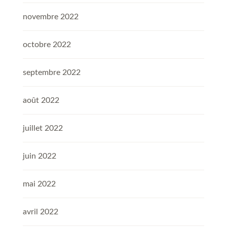
novembre 2022
octobre 2022
septembre 2022
août 2022
juillet 2022
juin 2022
mai 2022
avril 2022