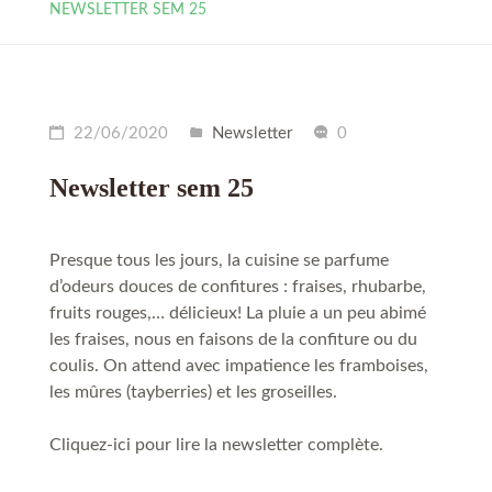
NEWSLETTER SEM 25
22/06/2020
Newsletter
0
Newsletter sem 25
Presque tous les jours, la cuisine se parfume
d’odeurs douces de confitures : fraises, rhubarbe,
fruits rouges,… délicieux! La pluie a un peu abimé
les fraises, nous en faisons de la confiture ou du
coulis. On attend avec impatience les framboises,
les mûres (tayberries) et les groseilles.
Cliquez-ici pour lire la newsletter complète.