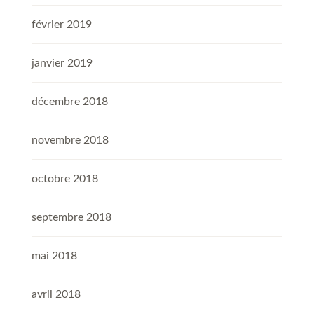
février 2019
janvier 2019
décembre 2018
novembre 2018
octobre 2018
septembre 2018
mai 2018
avril 2018