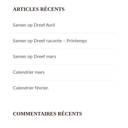
ARTICLES RÉCENTS
Samen op Dreef Avril
Samen op Dreef raconte – Printemps
Samen op Dreef mars
Calendrier mars
Calendrier février.
COMMENTAIRES RÉCENTS