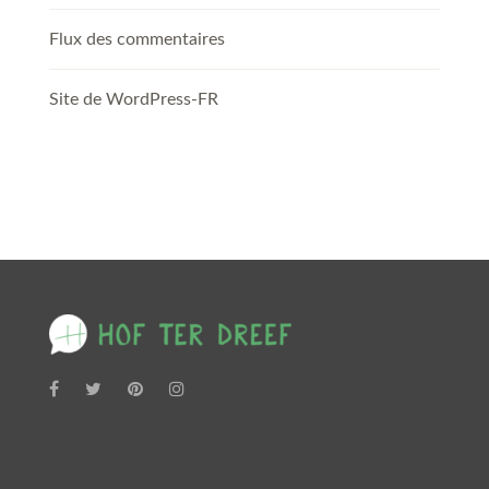
Flux des commentaires
Site de WordPress-FR