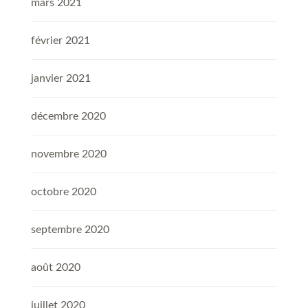
mars 2021
février 2021
janvier 2021
décembre 2020
novembre 2020
octobre 2020
septembre 2020
août 2020
juillet 2020