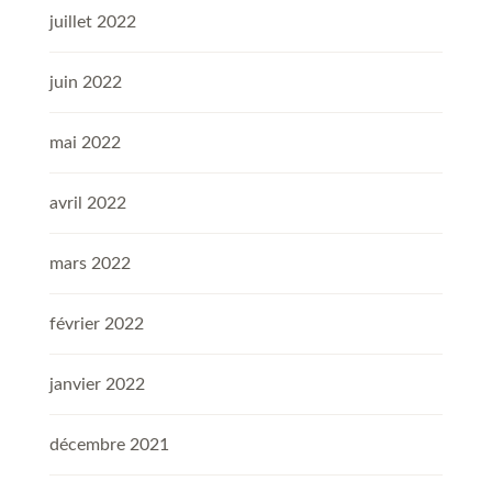
juillet 2022
juin 2022
mai 2022
avril 2022
mars 2022
février 2022
janvier 2022
décembre 2021