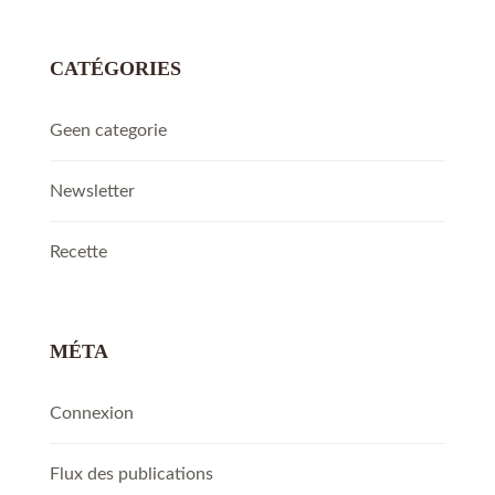
CATÉGORIES
Geen categorie
Newsletter
Recette
MÉTA
Connexion
Flux des publications