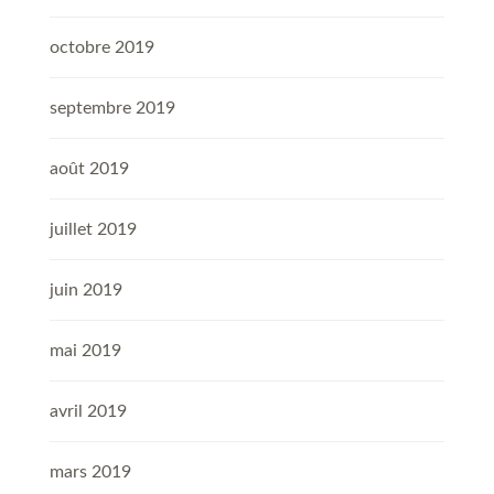
octobre 2019
septembre 2019
août 2019
juillet 2019
juin 2019
mai 2019
avril 2019
mars 2019