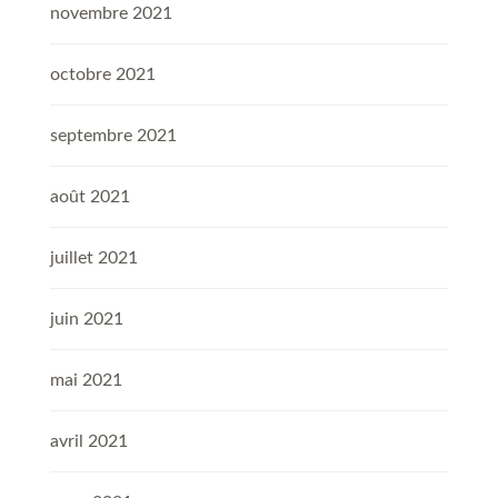
novembre 2021
octobre 2021
septembre 2021
août 2021
juillet 2021
juin 2021
mai 2021
avril 2021