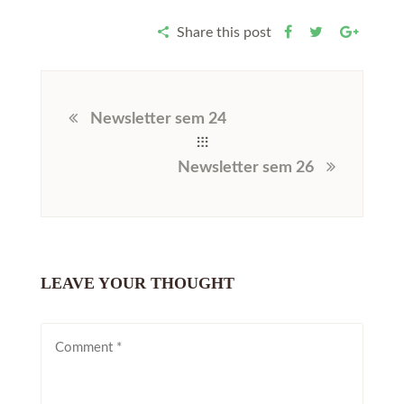
Share this post
Newsletter sem 24
Newsletter sem 26
LEAVE YOUR THOUGHT