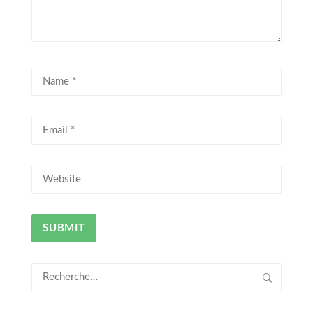
Rechercher :