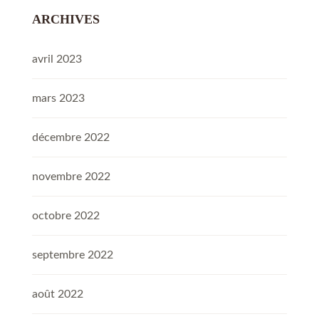
ARCHIVES
avril 2023
mars 2023
décembre 2022
novembre 2022
octobre 2022
septembre 2022
août 2022