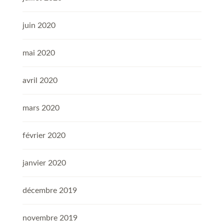
juin 2020
mai 2020
avril 2020
mars 2020
février 2020
janvier 2020
décembre 2019
novembre 2019