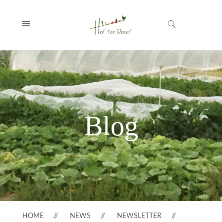
Blog
HOME
NEWS
NEWSLETTER