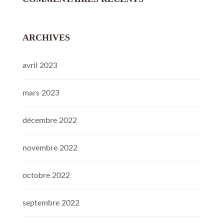
ARCHIVES
avril 2023
mars 2023
décembre 2022
novembre 2022
octobre 2022
septembre 2022