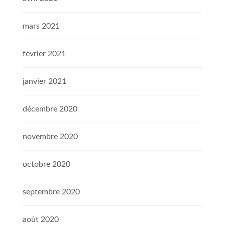
mars 2021
février 2021
janvier 2021
décembre 2020
novembre 2020
octobre 2020
septembre 2020
août 2020