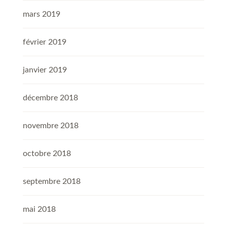
mars 2019
février 2019
janvier 2019
décembre 2018
novembre 2018
octobre 2018
septembre 2018
mai 2018