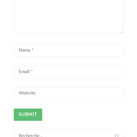
Rechercher :