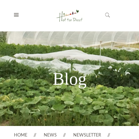
Blog
HOME
NEWS
NEWSLETTER