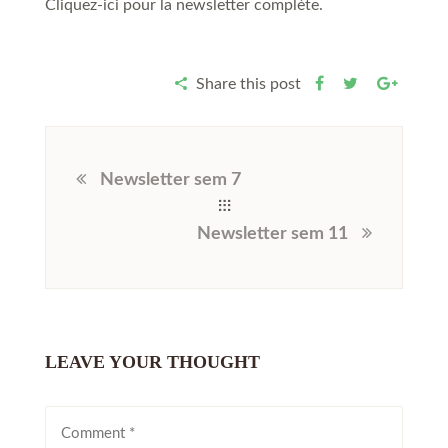
Cliquez-ici pour la newsletter complète.
Share this post
Newsletter sem 7
Newsletter sem 11
LEAVE YOUR THOUGHT