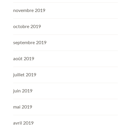
novembre 2019
octobre 2019
septembre 2019
août 2019
juillet 2019
juin 2019
mai 2019
avril 2019