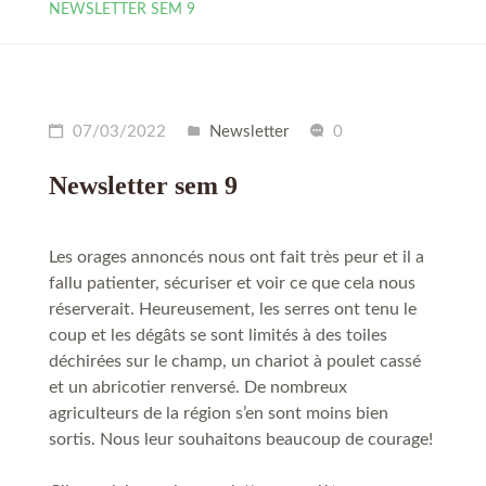
NEWSLETTER SEM 9
07/03/2022
Newsletter
0
Newsletter sem 9
Les orages annoncés nous ont fait très peur et il a
fallu patienter, sécuriser et voir ce que cela nous
réserverait. Heureusement, les serres ont tenu le
coup et les dégâts se sont limités à des toiles
déchirées sur le champ, un chariot à poulet cassé
et un abricotier renversé. De nombreux
agriculteurs de la région s’en sont moins bien
sortis. Nous leur souhaitons beaucoup de courage!