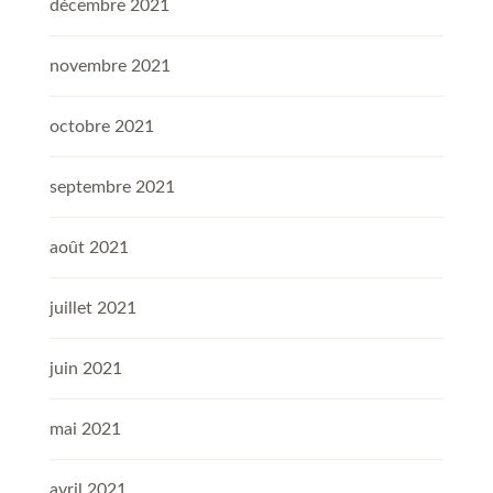
décembre 2021
novembre 2021
octobre 2021
septembre 2021
août 2021
juillet 2021
juin 2021
mai 2021
avril 2021