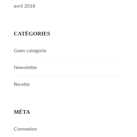
avril 2018
CATÉGORIES
Geen categorie
Newsletter
Recette
MÉTA
Connexion