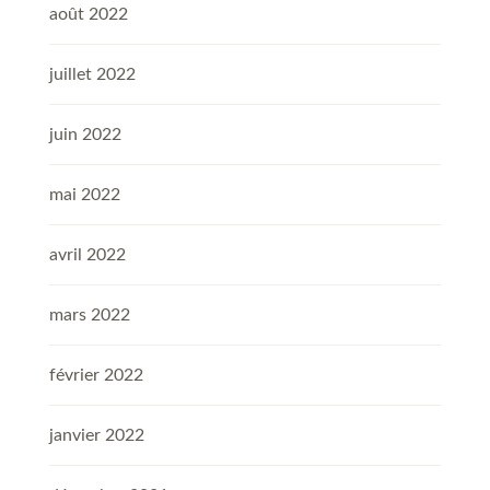
août 2022
juillet 2022
juin 2022
mai 2022
avril 2022
mars 2022
février 2022
janvier 2022