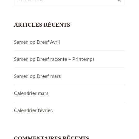
ARTICLES RÉCENTS
Samen op Dreef Avril
Samen op Dreef raconte – Printemps
Samen op Dreef mars
Calendrier mars
Calendrier février.
COMMENTAIRES RÉCENTS