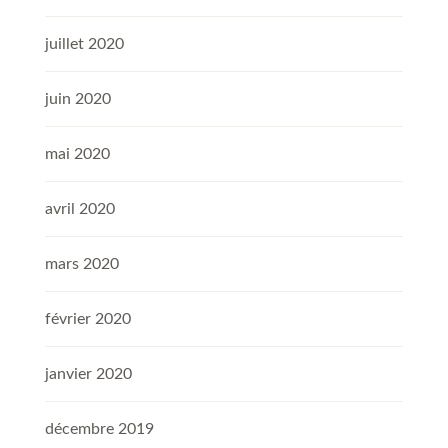
juillet 2020
juin 2020
mai 2020
avril 2020
mars 2020
février 2020
janvier 2020
décembre 2019