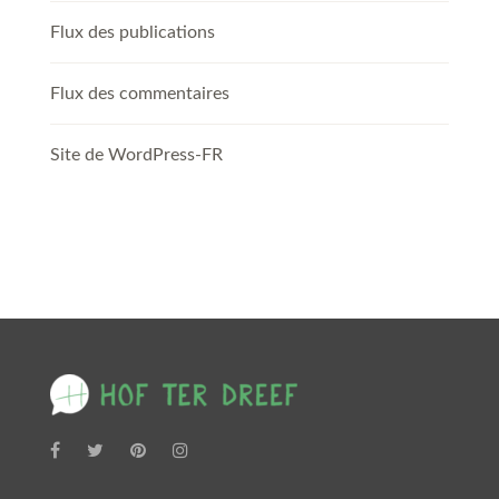
Flux des publications
Flux des commentaires
Site de WordPress-FR