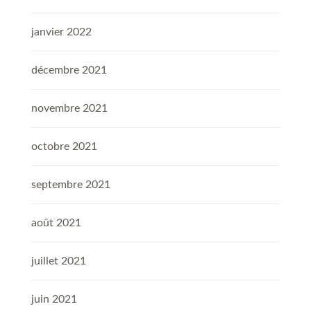
janvier 2022
décembre 2021
novembre 2021
octobre 2021
septembre 2021
août 2021
juillet 2021
juin 2021