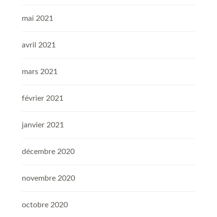
mai 2021
avril 2021
mars 2021
février 2021
janvier 2021
décembre 2020
novembre 2020
octobre 2020