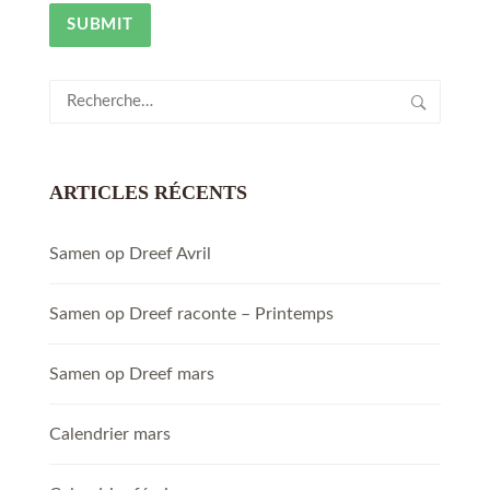
Rechercher :
ARTICLES RÉCENTS
Samen op Dreef Avril
Samen op Dreef raconte – Printemps
Samen op Dreef mars
Calendrier mars