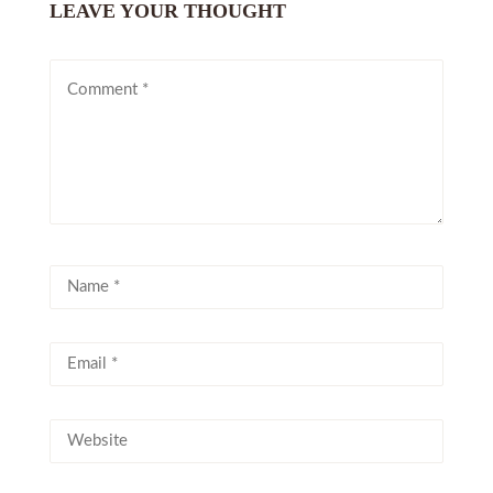
LEAVE YOUR THOUGHT