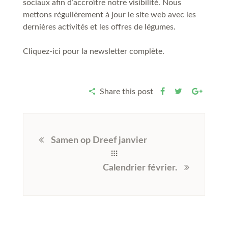
sociaux afin d’accroître notre visibilité. Nous
mettons régulièrement à jour le site web avec les
dernières activités et les offres de légumes.
Cliquez-ici pour la newsletter complète.
Share this post
Samen op Dreef janvier
Calendrier février.