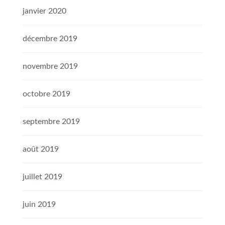
janvier 2020
décembre 2019
novembre 2019
octobre 2019
septembre 2019
août 2019
juillet 2019
juin 2019