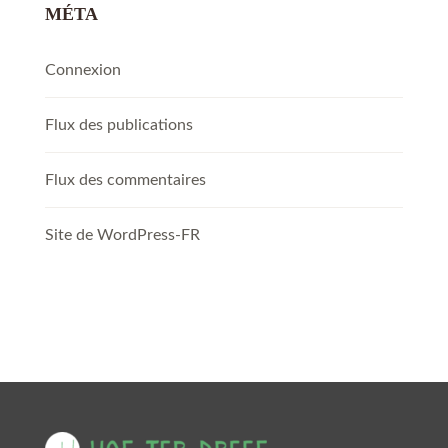
MÉTA
Connexion
Flux des publications
Flux des commentaires
Site de WordPress-FR