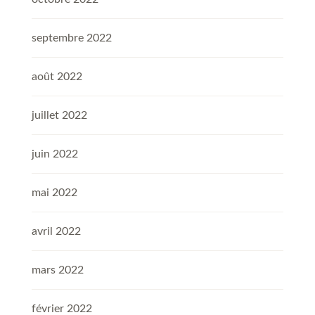
septembre 2022
août 2022
juillet 2022
juin 2022
mai 2022
avril 2022
mars 2022
février 2022