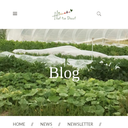
Blog
HOME
NEWS
NEWSLETTER