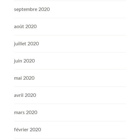
septembre 2020
août 2020
juillet 2020
juin 2020
mai 2020
avril 2020
mars 2020
février 2020