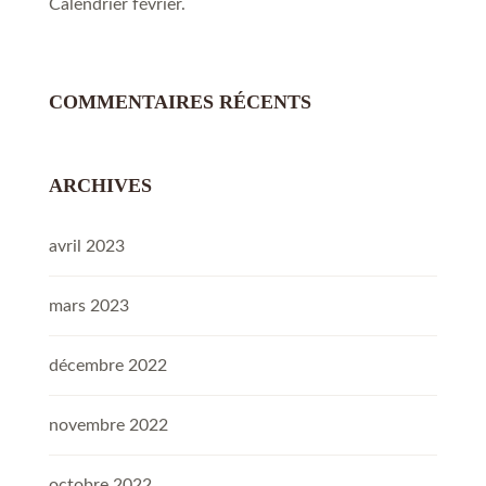
Calendrier février.
COMMENTAIRES RÉCENTS
ARCHIVES
avril 2023
mars 2023
décembre 2022
novembre 2022
octobre 2022