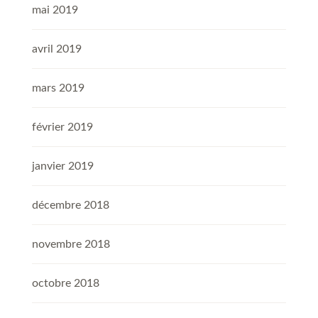
mai 2019
avril 2019
mars 2019
février 2019
janvier 2019
décembre 2018
novembre 2018
octobre 2018