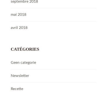
septembre 2018
mai 2018
avril 2018
CATÉGORIES
Geen categorie
Newsletter
Recette