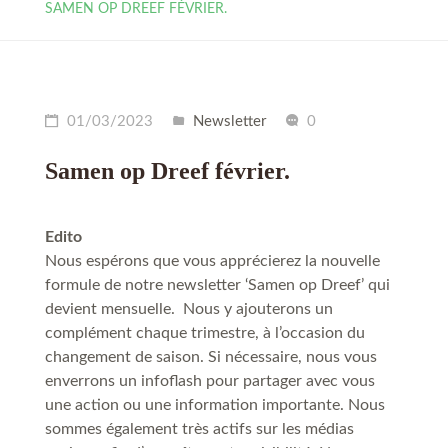
SAMEN OP DREEF FÉVRIER.
01/03/2023
Newsletter
0
Samen op Dreef février.
Edito
Nous espérons que vous apprécierez la nouvelle
formule de notre newsletter ‘Samen op Dreef’ qui
devient mensuelle. Nous y ajouterons un
complément chaque trimestre, à l’occasion du
changement de saison. Si nécessaire, nous vous
enverrons un infoflash pour partager avec vous
une action ou une information importante. Nous
sommes également très actifs sur les médias