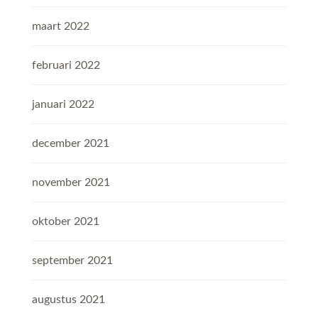
maart 2022
februari 2022
januari 2022
december 2021
november 2021
oktober 2021
september 2021
augustus 2021