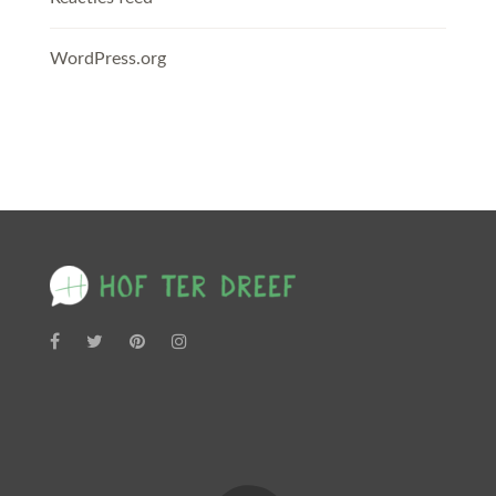
WordPress.org