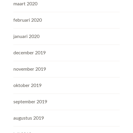
maart 2020
februari 2020
januari 2020
december 2019
november 2019
oktober 2019
september 2019
augustus 2019