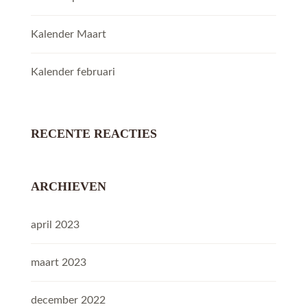
Kalender Maart
Kalender februari
RECENTE REACTIES
ARCHIEVEN
april 2023
maart 2023
december 2022