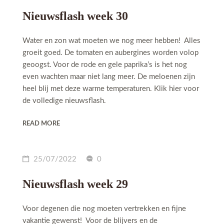
Nieuwsflash week 30
Water en zon wat moeten we nog meer hebben! Alles
groeit goed. De tomaten en aubergines worden volop
geoogst. Voor de rode en gele paprika’s is het nog
even wachten maar niet lang meer. De meloenen zijn
heel blij met deze warme temperaturen. Klik hier voor
de volledige nieuwsflash.
READ MORE
25/07/2022
0
Nieuwsflash week 29
Voor degenen die nog moeten vertrekken en fijne
vakantie gewenst! Voor de blijvers en de