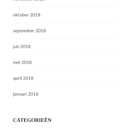
oktober 2018
september 2018
juli 2018
mei 2018
april 2018
januari 2018
CATEGORIEËN