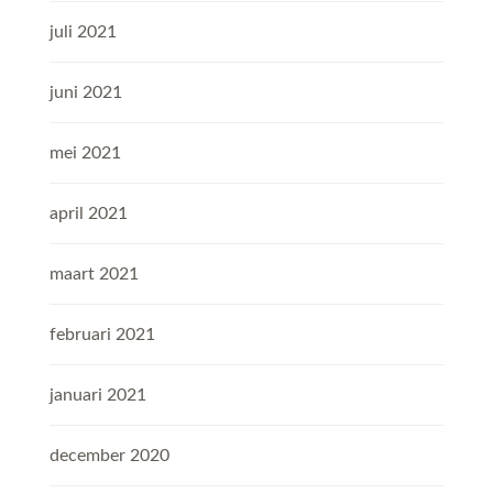
juli 2021
juni 2021
mei 2021
april 2021
maart 2021
februari 2021
januari 2021
december 2020