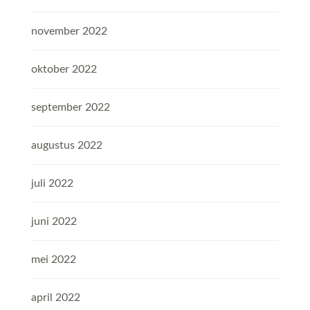
november 2022
oktober 2022
september 2022
augustus 2022
juli 2022
juni 2022
mei 2022
april 2022