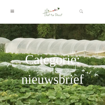
Categorie:
nieuwsbrief