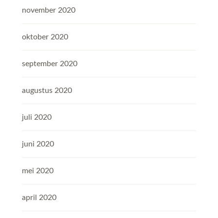
november 2020
oktober 2020
september 2020
augustus 2020
juli 2020
juni 2020
mei 2020
april 2020