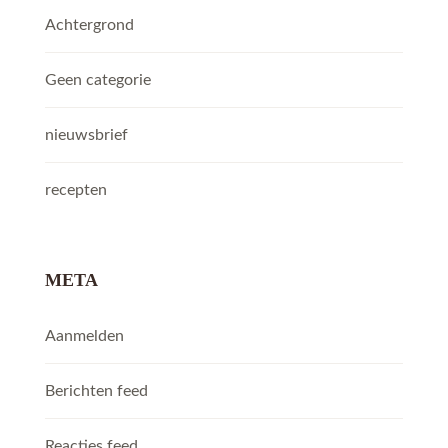
Achtergrond
Geen categorie
nieuwsbrief
recepten
META
Aanmelden
Berichten feed
Reacties feed