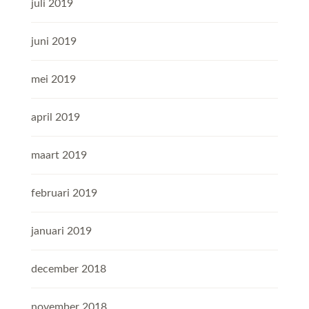
juli 2019
juni 2019
mei 2019
april 2019
maart 2019
februari 2019
januari 2019
december 2018
november 2018