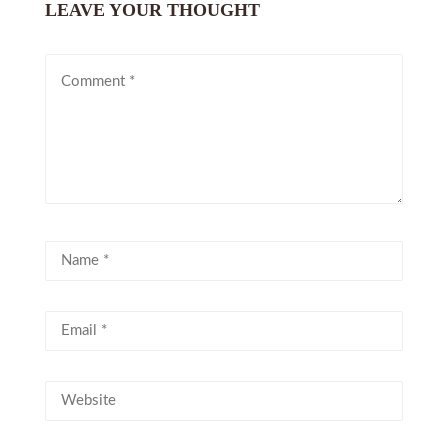
LEAVE YOUR THOUGHT