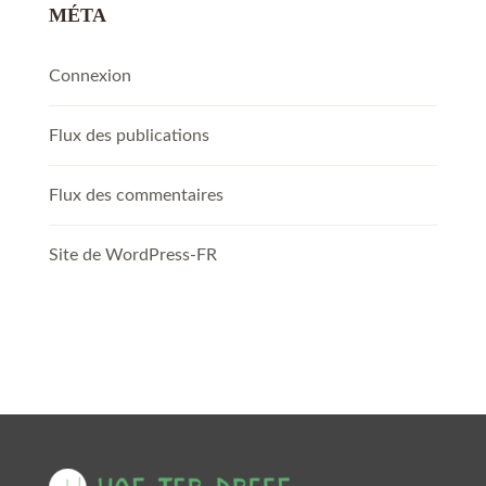
MÉTA
Connexion
Flux des publications
Flux des commentaires
Site de WordPress-FR