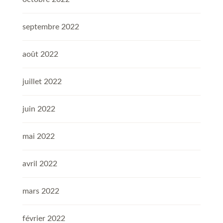
septembre 2022
août 2022
juillet 2022
juin 2022
mai 2022
avril 2022
mars 2022
février 2022