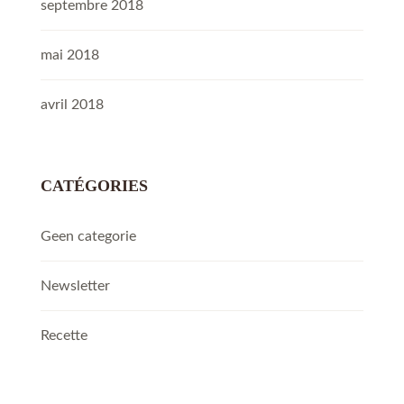
septembre 2018
mai 2018
avril 2018
CATÉGORIES
Geen categorie
Newsletter
Recette