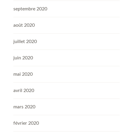
septembre 2020
août 2020
juillet 2020
juin 2020
mai 2020
avril 2020
mars 2020
février 2020