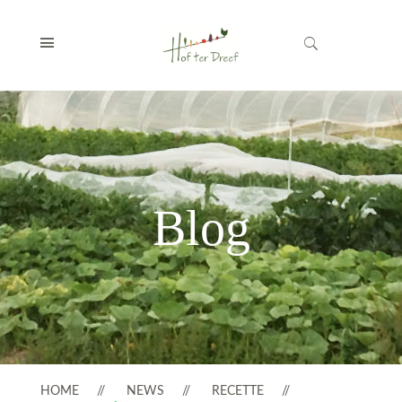
Blog
HOME
NEWS
RECETTE