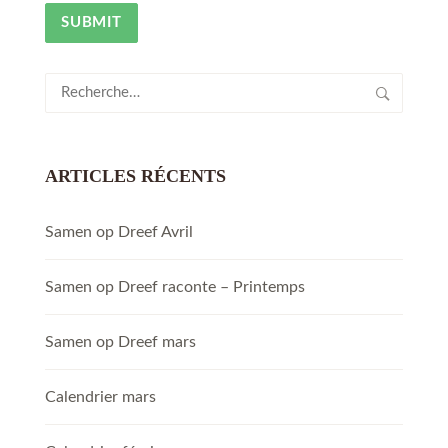
Rechercher :
ARTICLES RÉCENTS
Samen op Dreef Avril
Samen op Dreef raconte – Printemps
Samen op Dreef mars
Calendrier mars