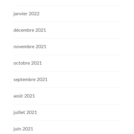
janvier 2022
décembre 2021
novembre 2021
octobre 2021
septembre 2021
août 2021
juillet 2021
juin 2021