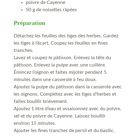
poivre de Cayenne
50 g de noisettes râpées
Préparation
Détachez les feuilles des tiges des herbes. Gardez
les tiges à l’écart. Coupez les feuilles en fines
tranches.
Lavez et coupez le pâtisson. Enlevez la tête du
pâtisson. Enlevez la pulpe avec une cuillère.
Émincez l’oignon et faites mijoter pendant 5
minutes dans une casserole à feu doux.
Ajoutez la pulpe du pâtisson dans la casserole avec
les oignons. Complétez avec les tiges d’herbes et
faites bouillir brièvement.
Ajoutez 1 litre d’eau et assaisonnez avec du poivre,
sel et du poivre de Cayenne. Laissez bouillir
environ 15 minutes.
Ajouter les fines tranches de persil et du basilic.