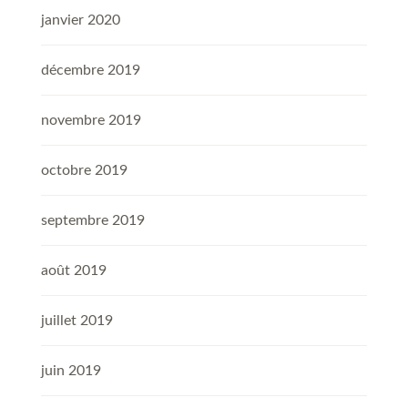
janvier 2020
décembre 2019
novembre 2019
octobre 2019
septembre 2019
août 2019
juillet 2019
juin 2019