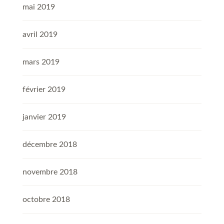
mai 2019
avril 2019
mars 2019
février 2019
janvier 2019
décembre 2018
novembre 2018
octobre 2018