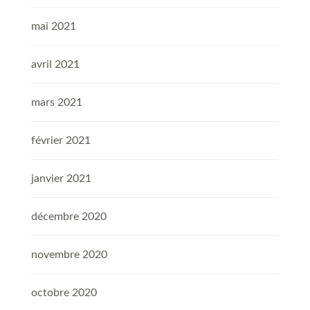
mai 2021
avril 2021
mars 2021
février 2021
janvier 2021
décembre 2020
novembre 2020
octobre 2020