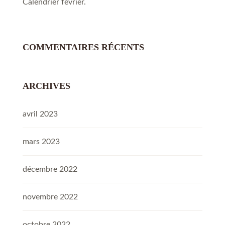
Calendrier février.
COMMENTAIRES RÉCENTS
ARCHIVES
avril 2023
mars 2023
décembre 2022
novembre 2022
octobre 2022