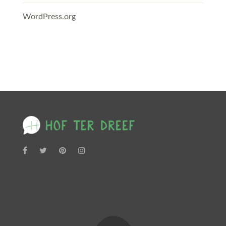
WordPress.org