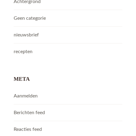
Achtergrond
Geen categorie
nieuwsbrief
recepten
META
Aanmelden
Berichten feed
Reacties feed