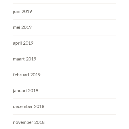
juni 2019
mei 2019
april 2019
maart 2019
februari 2019
januari 2019
december 2018
november 2018