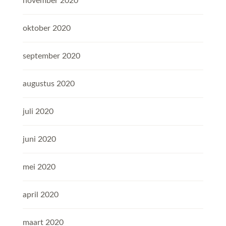
november 2020
oktober 2020
september 2020
augustus 2020
juli 2020
juni 2020
mei 2020
april 2020
maart 2020