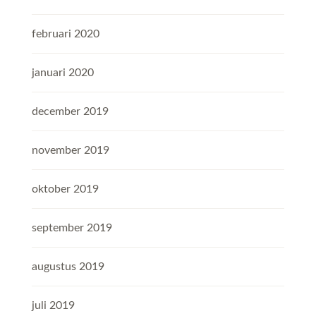
februari 2020
januari 2020
december 2019
november 2019
oktober 2019
september 2019
augustus 2019
juli 2019