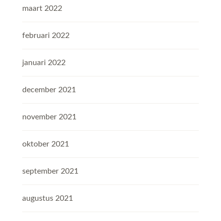
maart 2022
februari 2022
januari 2022
december 2021
november 2021
oktober 2021
september 2021
augustus 2021