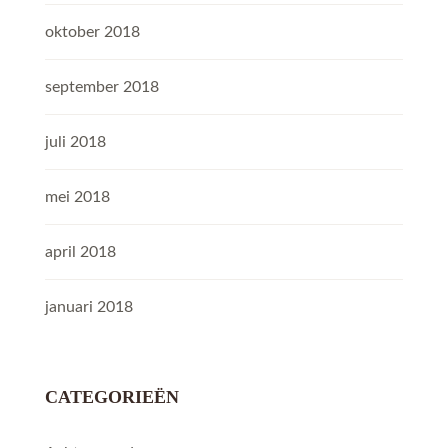
oktober 2018
september 2018
juli 2018
mei 2018
april 2018
januari 2018
CATEGORIEËN