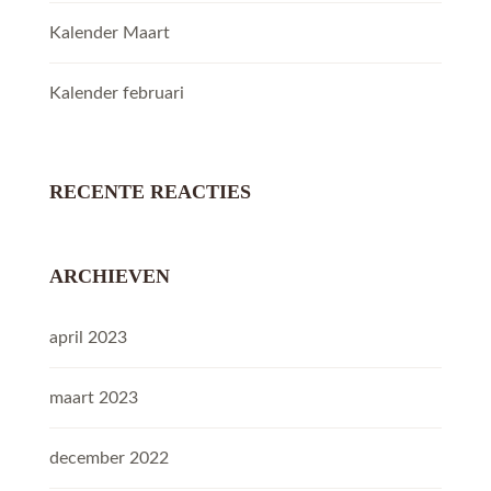
Kalender Maart
Kalender februari
RECENTE REACTIES
ARCHIEVEN
april 2023
maart 2023
december 2022