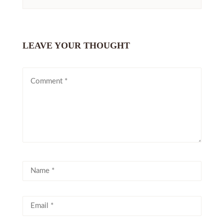
LEAVE YOUR THOUGHT