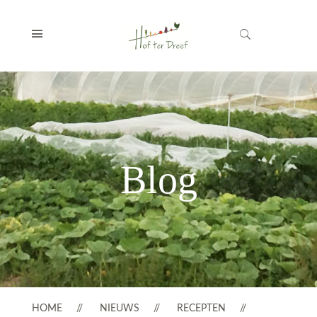
Blog
HOME
NIEUWS
RECEPTEN