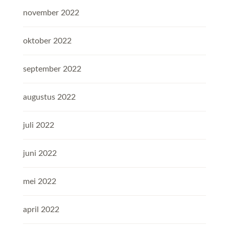
november 2022
oktober 2022
september 2022
augustus 2022
juli 2022
juni 2022
mei 2022
april 2022