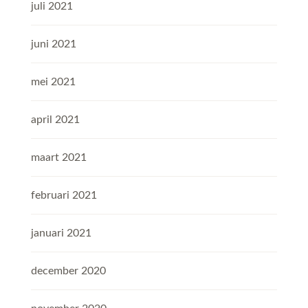
juli 2021
juni 2021
mei 2021
april 2021
maart 2021
februari 2021
januari 2021
december 2020