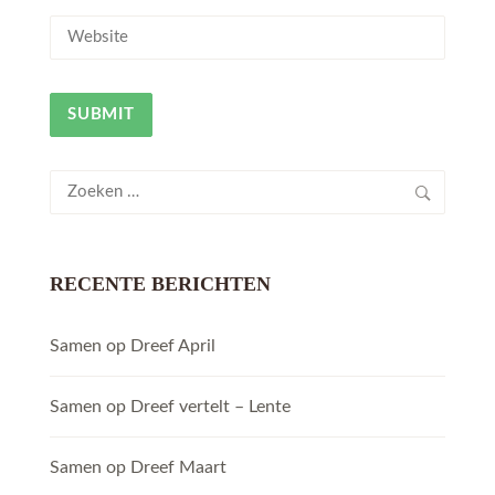
Zoeken
naar:
RECENTE BERICHTEN
Samen op Dreef April
Samen op Dreef vertelt – Lente
Samen op Dreef Maart