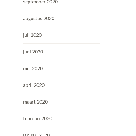
september 2020
augustus 2020
juli 2020
juni 2020
mei 2020
april 2020
maart 2020
februari 2020
januari 2020