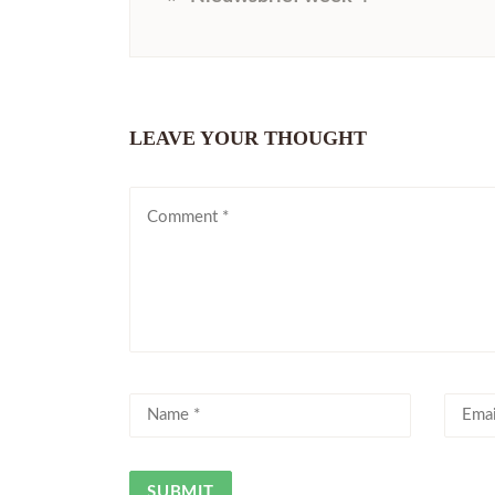
LEAVE YOUR THOUGHT