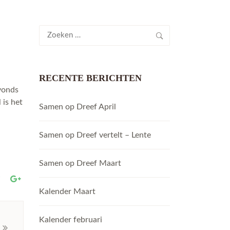
Zoeken
naar:
RECENTE BERICHTEN
avonds
 is het
Samen op Dreef April
Samen op Dreef vertelt – Lente
Samen op Dreef Maart
Kalender Maart
Kalender februari