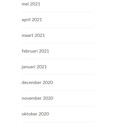
mei 2021
april 2021
maart 2021
februari 2021
januari 2021
december 2020
november 2020
oktober 2020