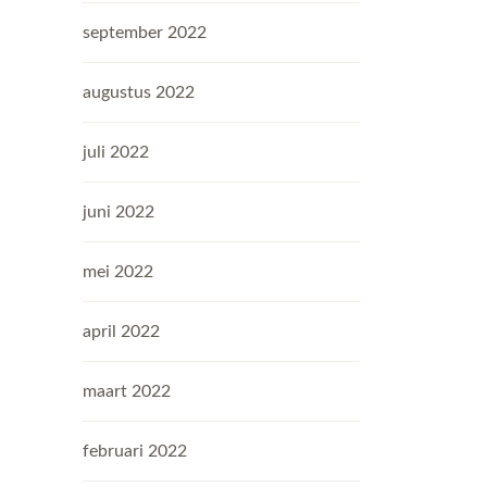
september 2022
augustus 2022
juli 2022
juni 2022
mei 2022
april 2022
maart 2022
februari 2022