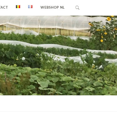
TACT
WEBSHOP NL