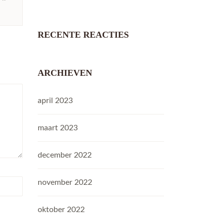
RECENTE REACTIES
ARCHIEVEN
april 2023
maart 2023
december 2022
november 2022
oktober 2022