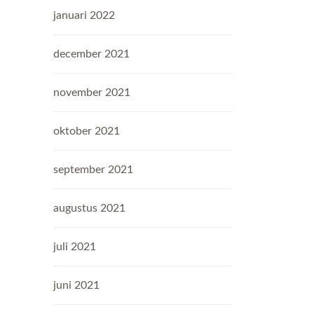
januari 2022
december 2021
november 2021
oktober 2021
september 2021
augustus 2021
juli 2021
juni 2021