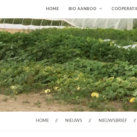
HOME
BIO AANBOD
COÖPERATI
HOME
NIEUWS
NIEUWSBRIEF