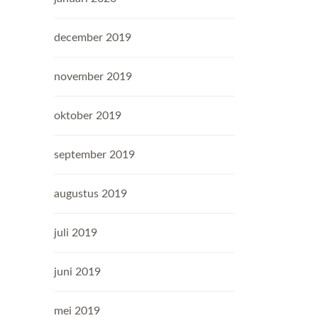
december 2019
november 2019
oktober 2019
september 2019
augustus 2019
juli 2019
juni 2019
mei 2019