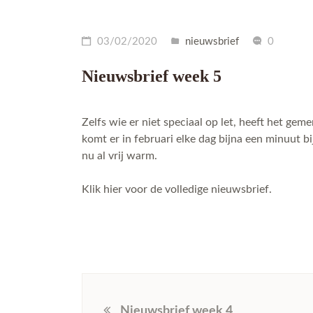
03/02/2020
nieuwsbrief
0
Nieuwsbrief week 5
Zelfs wie er niet speciaal op let, heeft het ge
komt er in februari elke dag bijna een minuut bi
nu al vrij warm.
Klik hier voor de volledige nieuwsbrief.
Nieuwsbrief week 4