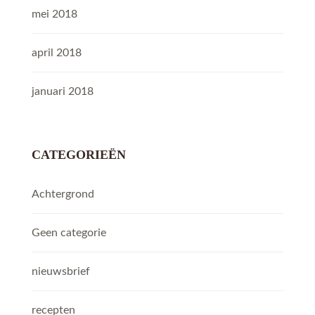
mei 2018
april 2018
januari 2018
CATEGORIEËN
Achtergrond
Geen categorie
nieuwsbrief
recepten