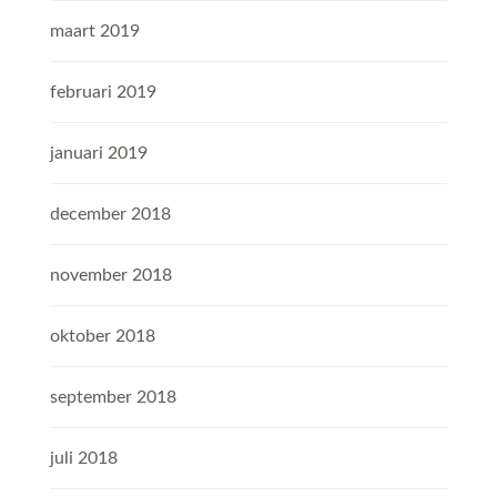
maart 2019
februari 2019
januari 2019
december 2018
november 2018
oktober 2018
september 2018
juli 2018