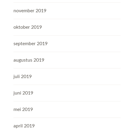
november 2019
oktober 2019
september 2019
augustus 2019
juli 2019
juni 2019
mei 2019
april 2019