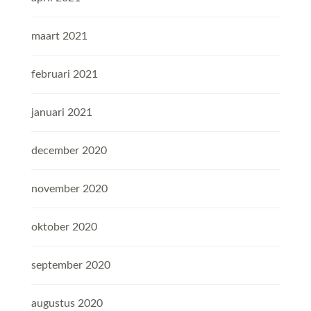
maart 2021
februari 2021
januari 2021
december 2020
november 2020
oktober 2020
september 2020
augustus 2020