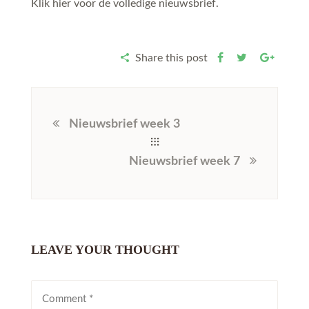
Klik hier voor de volledige nieuwsbrief.
Share this post
Nieuwsbrief week 3
Nieuwsbrief week 7
LEAVE YOUR THOUGHT