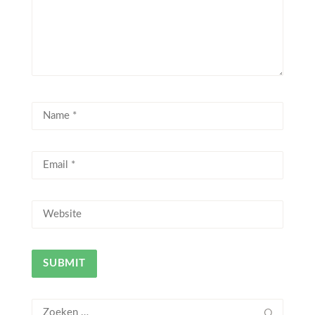
Zoeken