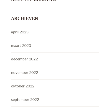
ARCHIEVEN
april 2023
maart 2023
december 2022
november 2022
oktober 2022
september 2022