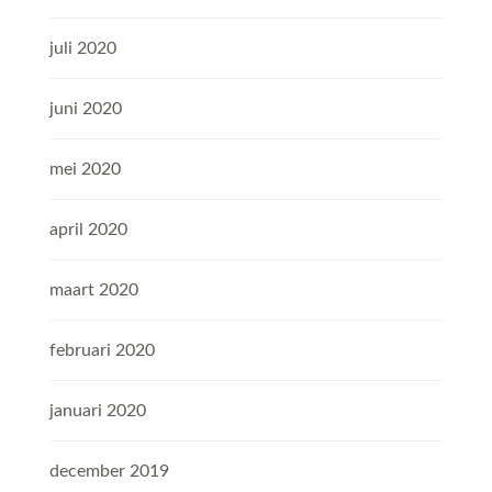
juli 2020
juni 2020
mei 2020
april 2020
maart 2020
februari 2020
januari 2020
december 2019