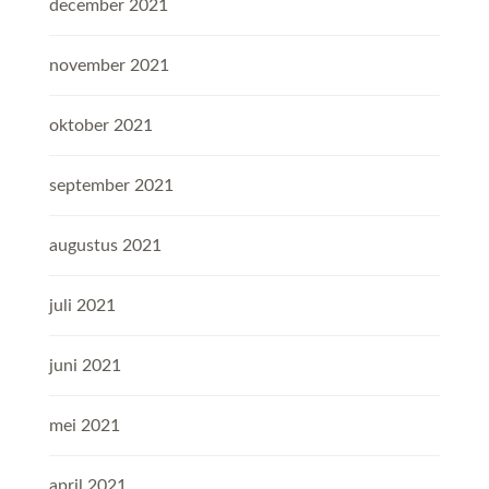
december 2021
november 2021
oktober 2021
september 2021
augustus 2021
juli 2021
juni 2021
mei 2021
april 2021