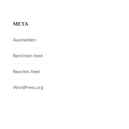
META
Aanmelden
Berichten feed
Reacties feed
WordPress.org