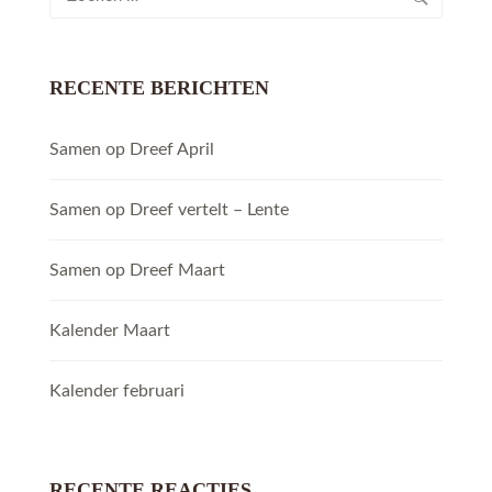
naar:
RECENTE BERICHTEN
Samen op Dreef April
Samen op Dreef vertelt – Lente
Samen op Dreef Maart
Kalender Maart
Kalender februari
RECENTE REACTIES