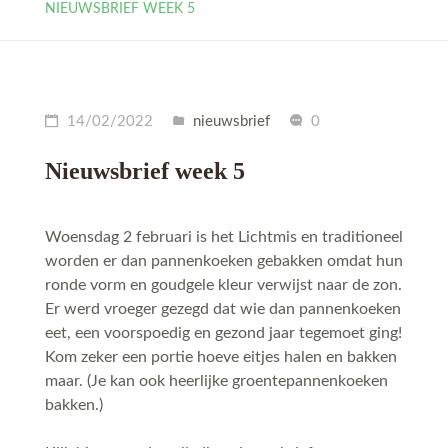
NIEUWSBRIEF WEEK 5
14/02/2022
nieuwsbrief
0
Nieuwsbrief week 5
Woensdag 2 februari is het Lichtmis en traditioneel
worden er dan pannenkoeken gebakken omdat hun
ronde vorm en goudgele kleur verwijst naar de zon.
Er werd vroeger gezegd dat wie dan pannenkoeken
eet, een voorspoedig en gezond jaar tegemoet ging!
Kom zeker een portie hoeve eitjes halen en bakken
maar. (Je kan ook heerlijke groentepannenkoeken
bakken.)