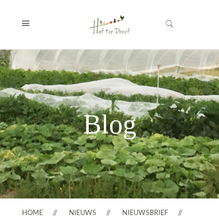
Blog
HOME
NIEUWS
NIEUWSBRIEF