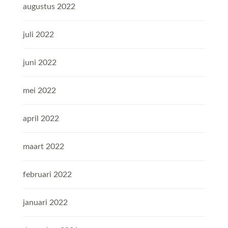
augustus 2022
juli 2022
juni 2022
mei 2022
april 2022
maart 2022
februari 2022
januari 2022